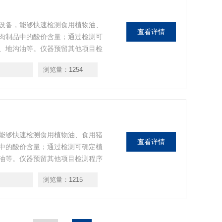
设备，能够快速检测食用植物油、
查看详情
肉制品中的酸价含量；通过检测可
、地沟油等。仪器预留其他项目检
加检测项目。日后可升级为检测水
浏览量：
1254
能够快速检测食用植物油、食用猪
查看详情
中的酸价含量；通过检测可确定植
油等。仪器预留其他项目检测程序
项目。日后可升级为检测水产品、
浏览量：
1215