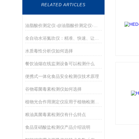
RELATED ARTICLES
油脂酸价测定仪-@油脂酸价测定仪-@油脂酸价测定仪
全自动水浴氮吹仪：精准、快速、让实验数据更可靠
水质毒性分析仪如何选择
餐饮油烟在线监测设备可以检测什么
便携式一体化食品安全检测仪技术原理
谷物霉菌毒素检测仪如何选择
植物光合作用测定仪应用于植物检测领域
粮油真菌毒素检测仪有什么特点
食品亚硝酸盐检测仪产品介绍说明