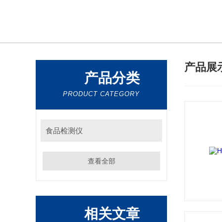
产品展
产品分类
PRODUCT CATEGORY
食品检测仪
查看全部
相关文章