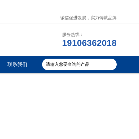
诚信促进发展，实力铸就品牌
服务热线：
19106362018
联系我们