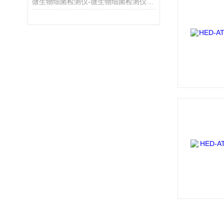
微生物细菌检测仪-微生物细菌检测仪-微生物细菌检测仪