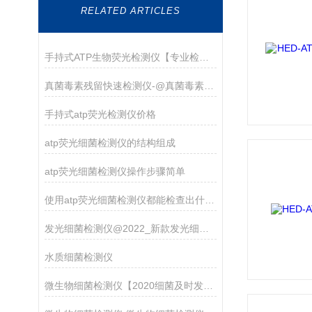
RELATED ARTICLES
手持式ATP生物荧光检测仪【专业检测表面细菌 2021新款】
真菌毒素残留快速检测仪-@真菌毒素残留快速检测仪
手持式atp荧光检测仪价格
atp荧光细菌检测仪的结构组成
atp荧光细菌检测仪操作步骤简单
使用atp荧光细菌检测仪都能检查出什么？一起来看看吧
发光细菌检测仪@2022_新款发光细菌生物毒性仪
水质细菌检测仪
微生物细菌检测仪【2020细菌及时发现处理仪器介绍】