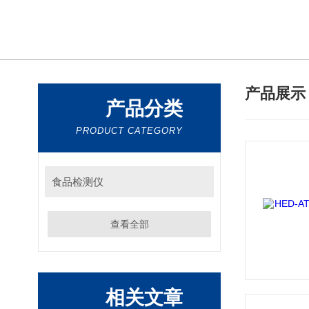
产品展
产品分类
PRODUCT CATEGORY
食品检测仪
查看全部
相关文章