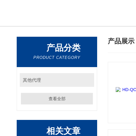
产品展
产品分类
PRODUCT CATEGORY
其他代理
查看全部
相关文章