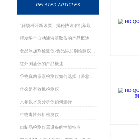
RELATED ARTICLES
”解锁科研新速度！揭秘快速溶剂萃取仪改变实验室效率革命“
挥发酚全自动液液萃取仪的产品概述
食品添加剂检测仪-食品添加剂检测仪-食品添加剂检测仪
红外测油仪的产品概述
谷物真菌毒素检测仪如何选择（带您了解2022好用的真菌毒素检测仪）
什么是有效氯检测仪
六参数水质分析仪如何选择
生物毒性分析检测仪
肉制品检测仪器设备的性能特点