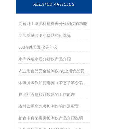
RELATED ARTICLES
高智能土壤肥料植株养分检测仪的功能
空气质量监测小型站如何选择
cod在线监测仪是什么
水产养殖水质分析仪产品介绍
农业用食品安全检测仪-农业用食品安全检测仪
余氯测试仪如何选择（带您了解余氯测试仪的优势特点）
在线油液颗粒计数器的工作原理
农村饮用水九项检测仪的仪器配置
粮食中真菌毒素检测仪产品介绍说明