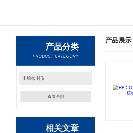
产品展
产品分类
PRODUCT CATEGORY
土壤检测仪
查看全部
相关文章