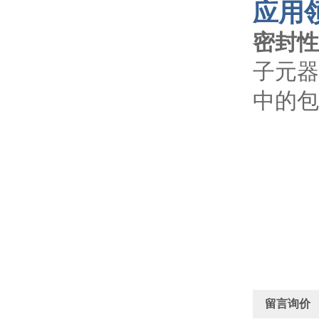
应用
密封性
子元器
中的包
留言询价