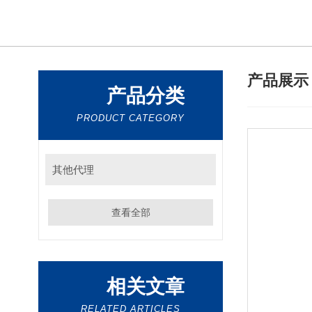
产品展
产品分类
PRODUCT CATEGORY
其他代理
查看全部
相关文章
RELATED ARTICLES