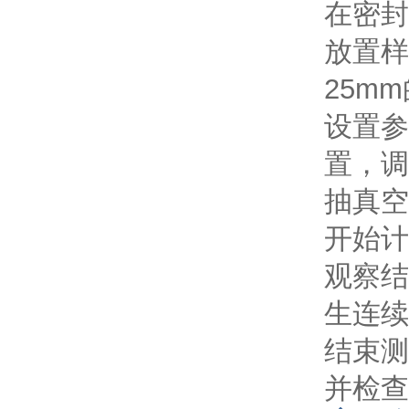
在密封
放置样
25m
设置参
置，调
抽真空
开始计
观察结
生连续
结束测
并检查