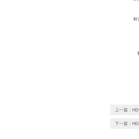
补
上一篇：
H
下一篇：
H