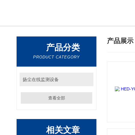
产品展
产品分类
PRODUCT CATEGORY
扬尘在线监测设备
查看全部
相关文章